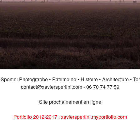
Spertini Photographe • Patrimoine • Histoire • Architecture • Ter
contact@xavierspertini.com - 06 70 74 77 59
Site prochainement en ligne
Portfolio 2012-2017 : xavierspertini.myportfolio.com